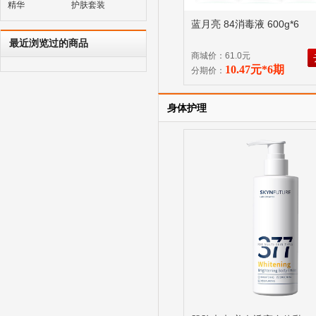
精华
护肤套装
蓝月亮 84消毒液 600g*6
最近浏览过的商品
商城价：61.0元
10.47元*6期
分期价：
身体护理