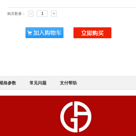
购买数量：
-
+
规格参数
常见问题
支付帮助