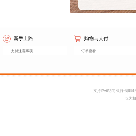
新手上路
购物与支付
支付注意事项
订单查看
支持IPv6访问 银行卡
仅为相