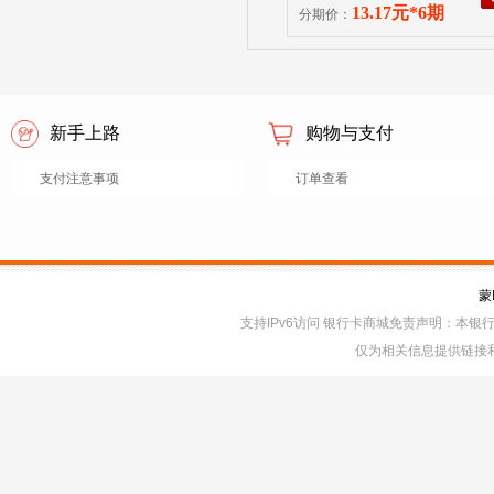
13.17元*6期
分期价：
新手上路
购物与支付
支付注意事项
订单查看
蒙
支持IPv6访问 银行卡商城免责声明：本
仅为相关信息提供链接