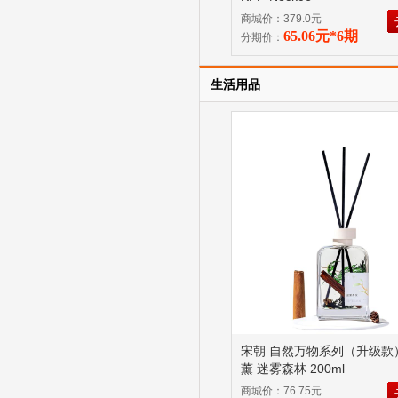
商城价：379.0元
65.06元*6期
分期价：
生活用品
宋朝 自然万物系列（升级款
薰 迷雾森林 200ml
商城价：76.75元