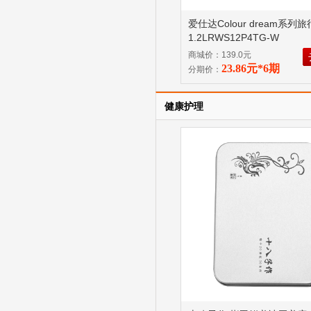
爱仕达Colour dream系列
1.2LRWS12P4TG-W
商城价：139.0元
23.86元*6期
分期价：
健康护理