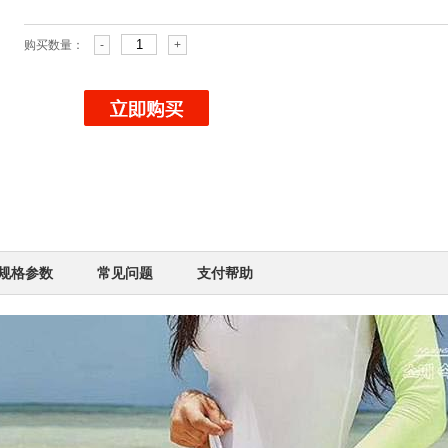
购买数量：
-
+
规格参数
常见问题
支付帮助