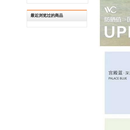
最近浏览过的商品