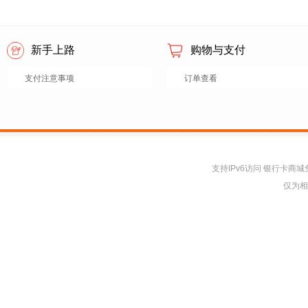
新手上路
购物与支付
支付注意事项
订单查看
支持IPv6访问 银行卡
仅为相