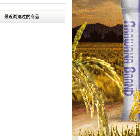
最近浏览过的商品