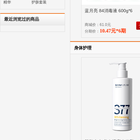
精华
护肤套装
蓝月亮 84消毒液 600g*6
最近浏览过的商品
商城价：61.0元
10.47元*6期
分期价：
身体护理