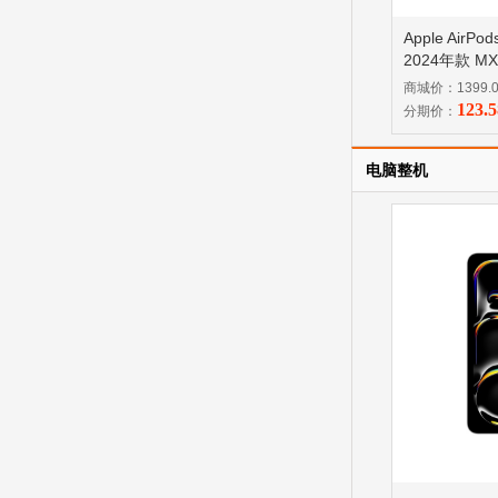
Apple AirP
2024年款 MX
商城价：1399.
123.
分期价：
电脑整机