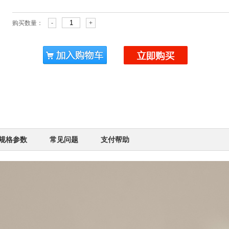
购买数量：
-
+
规格参数
常见问题
支付帮助