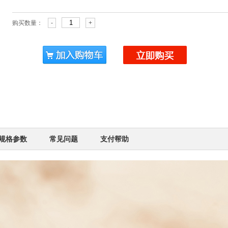
购买数量：
-
+
规格参数
常见问题
支付帮助