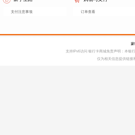
支付注意事项
订单查看
蒙
支持IPv6访问 银行卡商城免责声明：本
仅为相关信息提供链接