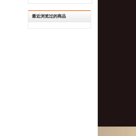
最近浏览过的商品