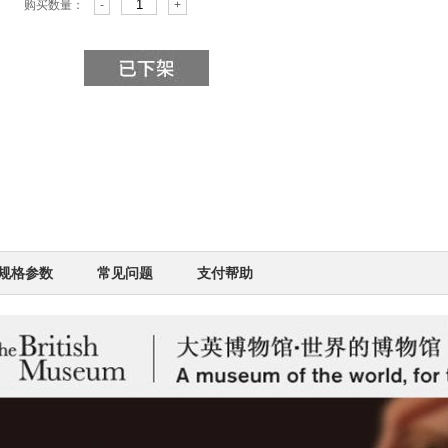
购买数量：
-
+
规格参数
常见问题
支付帮助