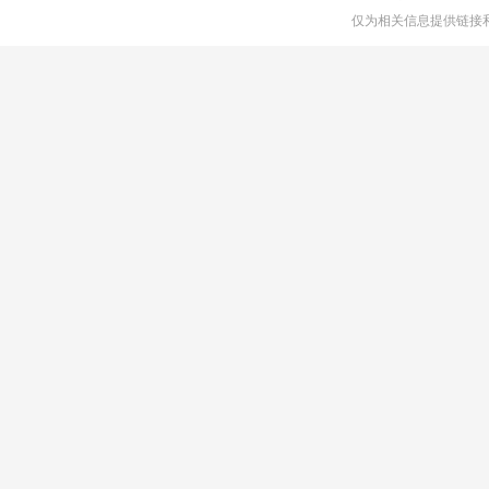
仅为相关信息提供链接