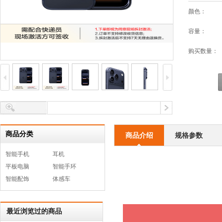
颜色：
容量：
购买数量：
商品分类
商品介绍
规格参数
智能手机
耳机
平板电脑
智能手环
智能配饰
体感车
最近浏览过的商品