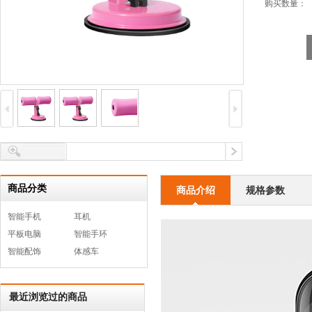
购买数量：
商品分类
商品介绍
规格参数
智能手机
耳机
平板电脑
智能手环
智能配饰
体感车
最近浏览过的商品