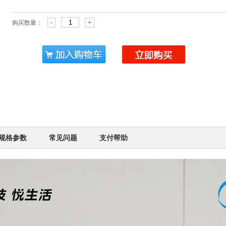
购买数量：
-
+
规格参数
常见问题
支付帮助