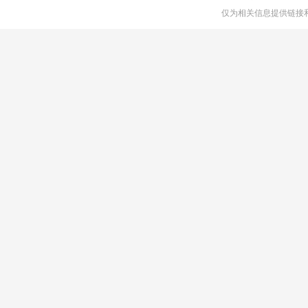
仅为相关信息提供链接